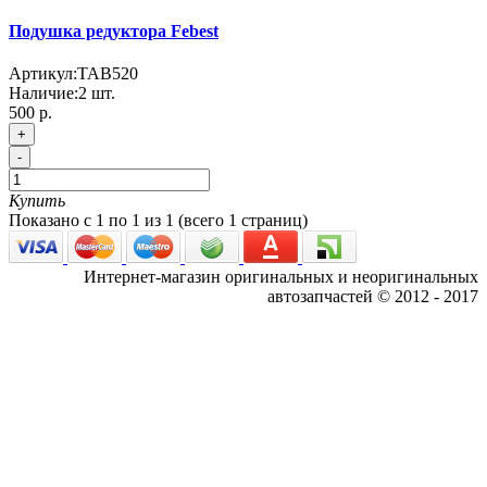
Подушка редуктора Febest
Артикул:
TAB520
Наличие:
2
шт.
500 р.
+
-
Купить
Показано с 1 по 1 из 1 (всего 1 страниц)
Интернет-магазин оригинальных и неоригинальных
автозапчастей © 2012 - 2017