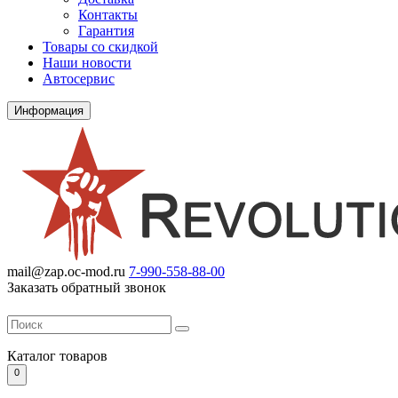
Контакты
Гарантия
Товары со скидкой
Наши новости
Автосервис
Информация
mail@zap.oc-mod.ru
7-990-558-88-00
Заказать обратный звонок
Каталог
товаров
0