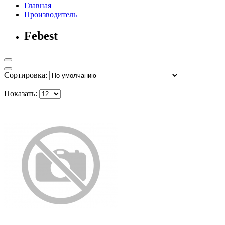
Главная
Производитель
Febest
Сортировка:
Показать: