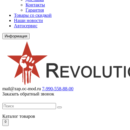
Контакты
Гарантия
Товары со скидкой
Наши новости
Автосервис
Информация
mail@zap.oc-mod.ru
7-990-558-88-00
Заказать обратный звонок
Каталог
товаров
0