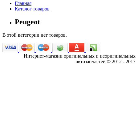
Главная
Каталог товаров
Peugeot
В этой категории нет товаров.
Интернет-магазин оригинальных и неоригинальных
автозапчастей © 2012 - 2017