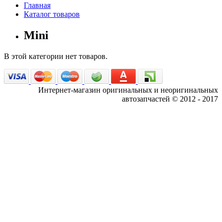
Главная
Каталог товаров
Mini
В этой категории нет товаров.
Интернет-магазин оригинальных и неоригинальных
автозапчастей © 2012 - 2017