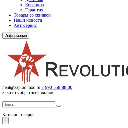
Контакты
Гарантия
Товары со скидкой
Наши новости
Автосервис
Информация
mail@zap.oc-mod.ru
7-990-558-88-00
Заказать обратный звонок
Каталог
товаров
0