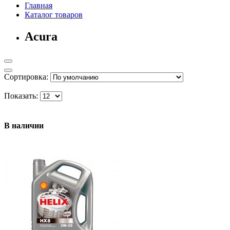
Главная
Каталог товаров
Acura
Сортировка:
Показать:
В наличии