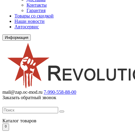
Контакты
Гарантия
Товары со скидкой
Наши новости
Автосервис
Информация
mail@zap.oc-mod.ru
7-990-558-88-00
Заказать обратный звонок
Каталог
товаров
0