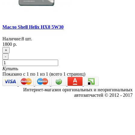
Масло Shell Helix HX8 5W30
Наличие:
8
шт.
1800 р.
+
-
Купить
Показано с 1 по 1 из 1 (всего 1 страниц)
Интернет-магазин оригинальных и неоригинальных
автозапчастей © 2012 - 2017